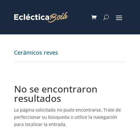
Cerámicos reves
No se encontraron
resultados
La página solicitada no pudo encontrarse. Trate de
perfeccionar su búsqueda o utilice la navegación
para localizar la entrada.