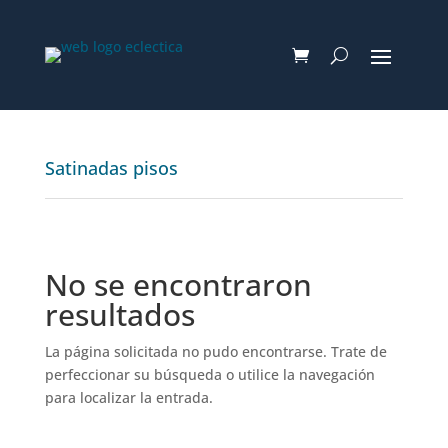
Satinadas pisos
No se encontraron
resultados
La página solicitada no pudo encontrarse. Trate de
perfeccionar su búsqueda o utilice la navegación
para localizar la entrada.