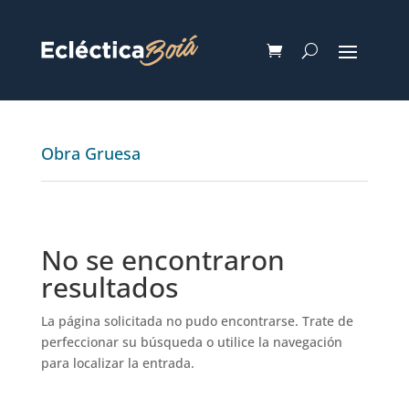
Obra Gruesa
No se encontraron
resultados
La página solicitada no pudo encontrarse. Trate de
perfeccionar su búsqueda o utilice la navegación
para localizar la entrada.