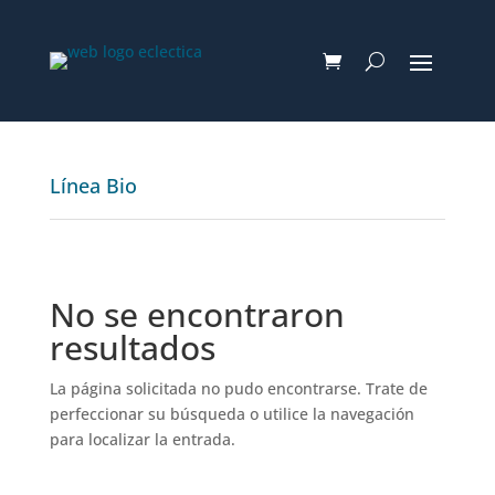
Línea Bio
No se encontraron
resultados
La página solicitada no pudo encontrarse. Trate de
perfeccionar su búsqueda o utilice la navegación
para localizar la entrada.