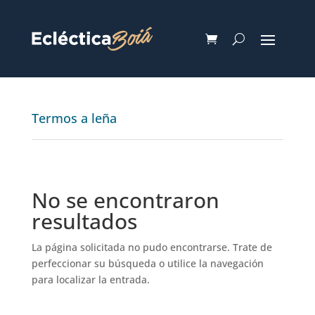
Termos a leña
No se encontraron
resultados
La página solicitada no pudo encontrarse. Trate de
perfeccionar su búsqueda o utilice la navegación
para localizar la entrada.