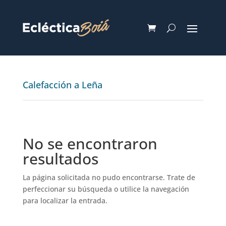
Calefacción a Leña
No se encontraron
resultados
La página solicitada no pudo encontrarse. Trate de
perfeccionar su búsqueda o utilice la navegación
para localizar la entrada.