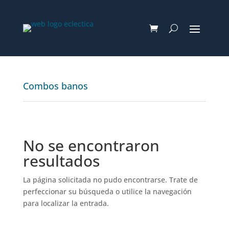
Combos banos
No se encontraron
resultados
La página solicitada no pudo encontrarse. Trate de
perfeccionar su búsqueda o utilice la navegación
para localizar la entrada.