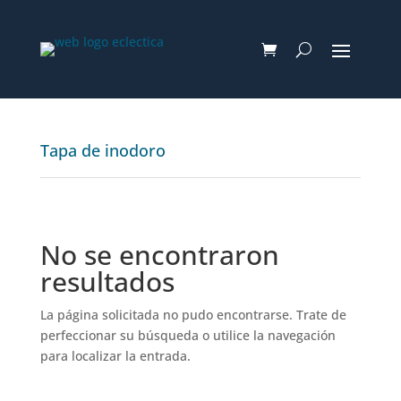
Tapa de inodoro
No se encontraron
resultados
La página solicitada no pudo encontrarse. Trate de
perfeccionar su búsqueda o utilice la navegación
para localizar la entrada.