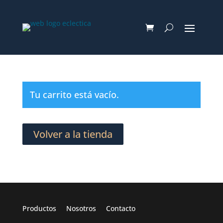
Tu carrito está vacío.
Volver a la tienda
Productos
Nosotros
Contacto